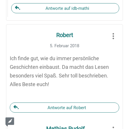
Antworte auf idb-mathi
Robert
5. Februar 2018
Ich finde gut, wie du immer persönliche
Geschichten einbaust. Da macht das Lesen
besonders viel Spaß. Sehr toll beschrieben.
Alles Beste euch!
Antworte auf Robert
Mathias Rudolf