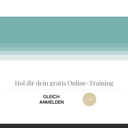
Hol dir dein gratis Online-Training
GLEICH
ANMELDEN