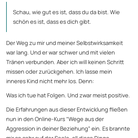
Schau, wie gut es ist, dass du da bist. Wie
schön es ist, dass es dich gibt.
Der Weg zu mir und meiner Selbstwirksamkeit
war lang. Und er war schwer und mit vielen
Tränen verbunden. Aber ich will keinen Schritt
missen oder zurückgehen. Ich lasse mein
inneres Kind nicht mehr los. Denn:
Was ich tue hat Folgen. Und zwar meist positive.
Die Erfahrungen aus dieser Entwicklung fließen
nun in den Online-Kurs “Wege aus der
Aggression in deiner Beziehung” ein. Es brannte