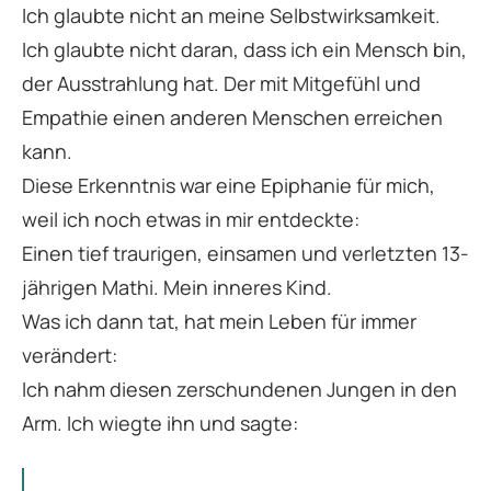
Ich glaubte nicht an meine Selbstwirksamkeit.
Ich glaubte nicht daran, dass ich ein Mensch bin,
der Ausstrahlung hat. Der mit Mitgefühl und
Empathie einen anderen Menschen erreichen
kann.
Diese Erkenntnis war eine Epiphanie für mich,
weil ich noch etwas in mir entdeckte:
Einen tief traurigen, einsamen und verletzten 13-
jährigen Mathi. Mein inneres Kind.
Was ich dann tat, hat mein Leben für immer
verändert:
Ich nahm diesen zerschundenen Jungen in den
Arm. Ich wiegte ihn und sagte: