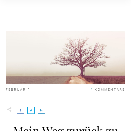
FEBRUAR 4
4
KOMMENTARE
Mein Weg zurück zu