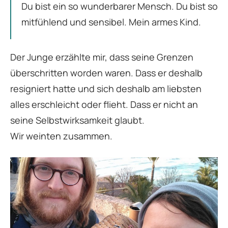
Du bist ein so wunderbarer Mensch. Du bist so
mitfühlend und sensibel. Mein armes Kind.
Der Junge erzählte mir, dass seine Grenzen
überschritten worden waren. Dass er deshalb
resigniert hatte und sich deshalb am liebsten
alles erschleicht oder flieht. Dass er nicht an
seine Selbstwirksamkeit glaubt.
Wir weinten zusammen.