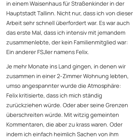
in einem Waisenhaus für Straßenkinder in der
Hauptstadt Tallinn. Nicht nur, dass ich von dieser
Arbeit sehr schnell überfordert war. Es war auch
das erste Mal, dass ich intensiv mit jemandem
zusammenlebte, der kein Familienmitglied war:
Ein anderer FSJler namens Felix.
Je mehr Monate ins Land gingen, in denen wir
zusammen in einer 2-Zimmer Wohnung lebten,
umso angespannter wurde die Atmosphäre:
Felix kritisierte, dass ich mich ständig
zurückziehen würde. Oder aber seine Grenzen
überschreiten würde. Mit witzig gemeinten
Kommentaren, die aber zu krass waren. Oder
indem ich einfach heimlich Sachen von ihm