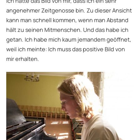
Ich hatte das Bild von mir, dass ich ein sehr
angenehmer Zeitgenosse bin. Zu dieser Ansicht
kann man schnell kommen, wenn man Abstand
hält zu seinen Mitmenschen. Und das habe ich
getan. Ich habe mich kaum jemandem geöffnet,
weil ich meinte: Ich muss das positive Bild von
mir erhalten.