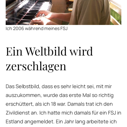
Ich 2006 während meines FSJ
Ein Weltbild wird
zerschlagen
Das Selbstbild, dass es sehr leicht sei, mit mir
auszukommen, wurde das erste Mal so richtig
erschüttert, als ich 18 war. Damals trat ich den
Zivildienst an. Ich hatte mich damals für ein FSJ in
Estland angemeldet. Ein Jahr lang arbeitete ich