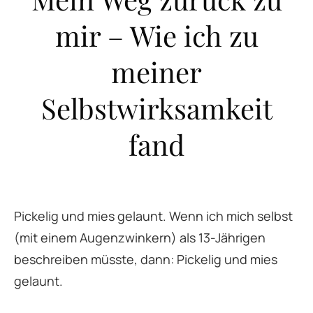
mir – Wie ich zu
meiner
Selbstwirksamkeit
fand
Pickelig und mies gelaunt. Wenn ich mich selbst
(mit einem Augenzwinkern) als 13-Jährigen
beschreiben müsste, dann: Pickelig und mies
gelaunt.