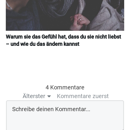
Warum sie das Gefühl hat, dass du sie nicht liebst
– und wie du das ändern kannst
4 Kommentare
Älterster
Kommentare zuerst