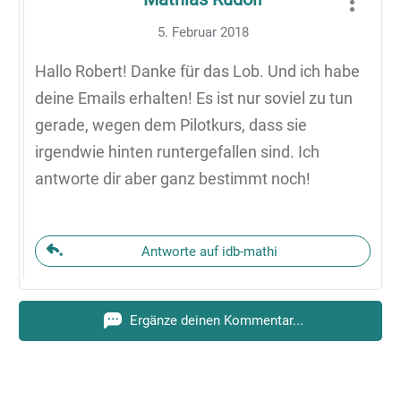
5. Februar 2018
Hallo Robert! Danke für das Lob. Und ich habe
deine Emails erhalten! Es ist nur soviel zu tun
gerade, wegen dem Pilotkurs, dass sie
irgendwie hinten runtergefallen sind. Ich
antworte dir aber ganz bestimmt noch!
Antworte auf idb-mathi
Ergänze deinen Kommentar...