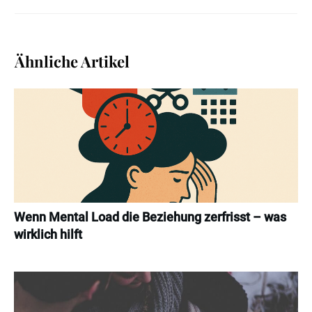
Ähnliche Artikel
Wenn Mental Load die Beziehung zerfrisst – was
wirklich hilft