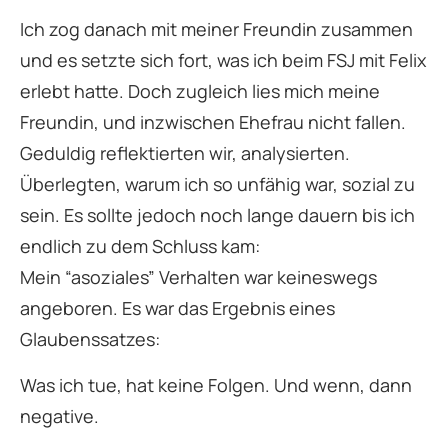
Ich zog danach mit meiner Freundin zusammen
und es setzte sich fort, was ich beim FSJ mit Felix
erlebt hatte. Doch zugleich lies mich meine
Freundin, und inzwischen Ehefrau nicht fallen.
Geduldig reflektierten wir, analysierten.
Überlegten, warum ich so unfähig war, sozial zu
sein. Es sollte jedoch noch lange dauern bis ich
endlich zu dem Schluss kam:
Mein “asoziales” Verhalten war keineswegs
angeboren. Es war das Ergebnis eines
Glaubenssatzes:
Was ich tue, hat keine Folgen. Und wenn, dann
negative.