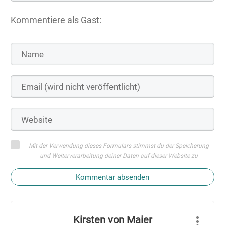
Kommentiere als Gast:
Mit der Verwendung dieses Formulars stimmst du der Speicherung
und Weiterverarbeitung deiner Daten auf dieser Website zu
Kommentar absenden
Kirsten von Maier