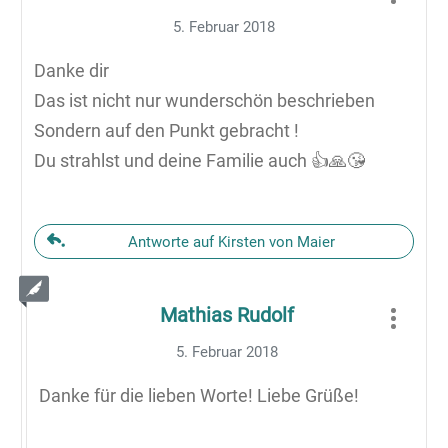
5. Februar 2018
Danke dir
Das ist nicht nur wunderschön beschrieben
Sondern auf den Punkt gebracht !
Du strahlst und deine Familie auch 👍🙏😘
Antworte auf Kirsten von Maier
Mathias Rudolf
5. Februar 2018
Danke für die lieben Worte! Liebe Grüße!