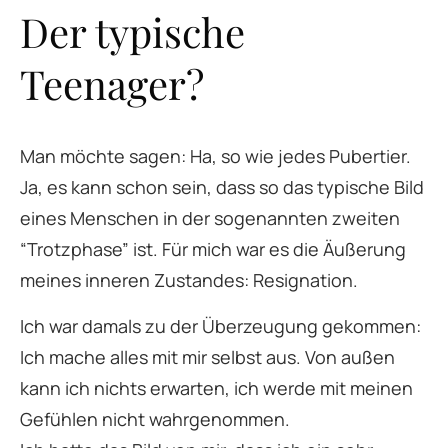
Der typische
Teenager?
Man möchte sagen: Ha, so wie jedes Pubertier.
Ja, es kann schon sein, dass so das typische Bild
eines Menschen in der sogenannten zweiten
“Trotzphase” ist. Für mich war es die Äußerung
meines inneren Zustandes: Resignation.
Ich war damals zu der Überzeugung gekommen:
Ich mache alles mit mir selbst aus. Von außen
kann ich nichts erwarten, ich werde mit meinen
Gefühlen nicht wahrgenommen.