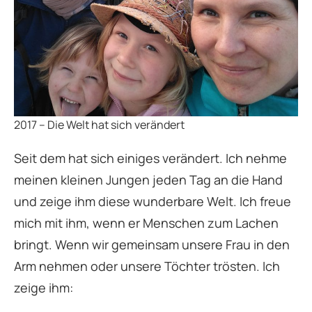
2017 – Die Welt hat sich verändert
Seit dem hat sich einiges verändert. Ich nehme
meinen kleinen Jungen jeden Tag an die Hand
und zeige ihm diese wunderbare Welt. Ich freue
mich mit ihm, wenn er Menschen zum Lachen
bringt. Wenn wir gemeinsam unsere Frau in den
Arm nehmen oder unsere Töchter trösten. Ich
zeige ihm: