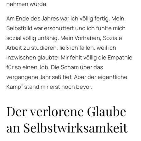
nehmen würde.
Am Ende des Jahres war ich völlig fertig. Mein
Selbstbild war erschüttert und ich fühlte mich
sozial völlig unfähig. Mein Vorhaben, Soziale
Arbeit zu studieren, ließ ich fallen, weil ich
inzwischen glaubte: Mir fehlt völlig die Empathie
für so einen Job. Die Scham über das
vergangene Jahr saß tief. Aber der eigentliche
Kampf stand mir erst noch bevor.
Der verlorene Glaube
an Selbstwirksamkeit