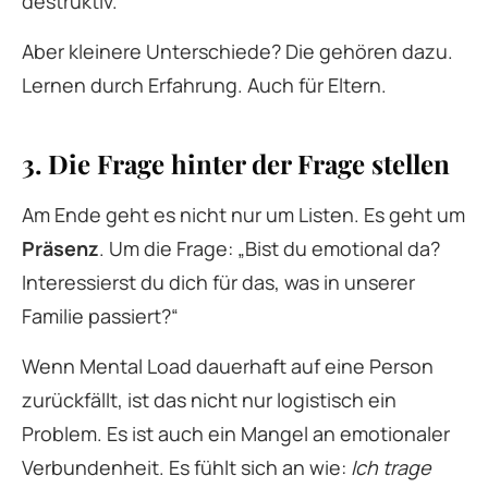
destruktiv.
Aber kleinere Unterschiede? Die gehören dazu.
Lernen durch Erfahrung. Auch für Eltern.
3. Die Frage hinter der Frage stellen
Am Ende geht es nicht nur um Listen. Es geht um
Präsenz
. Um die Frage: „Bist du emotional da?
Interessierst du dich für das, was in unserer
Familie passiert?“
Wenn Mental Load dauerhaft auf eine Person
zurückfällt, ist das nicht nur logistisch ein
Problem. Es ist auch ein Mangel an emotionaler
Verbundenheit. Es fühlt sich an wie:
Ich trage