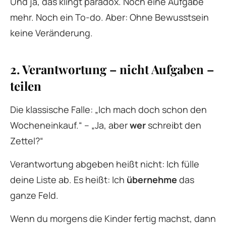
Und ja, das klingt paradox. Noch eine Aufgabe
mehr. Noch ein To-do. Aber: Ohne Bewusstsein
keine Veränderung.
2. Verantwortung – nicht Aufgaben –
teilen
Die klassische Falle: „Ich mach doch schon den
Wocheneinkauf.“ – „Ja, aber
wer
schreibt den
Zettel?“
Verantwortung abgeben heißt nicht: Ich fülle
deine Liste ab. Es heißt: Ich
übernehme
das
ganze Feld.
Wenn du morgens die Kinder fertig machst, dann