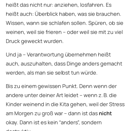
heißt das nicht nur: anziehen, losfahren. Es
heißt auch: Überblick haben, was sie brauchen.
Wissen, wann sie schlafen sollen. Spüren, ob sie
weinen, weil sie frieren – oder weil sie mit zu viel
Druck geweckt wurden.
Und ja – Verantwortung übernehmen heißt
auch, auszuhalten, dass Dinge anders gemacht
werden, als man sie selbst tun würde.
Bis zu einem gewissen Punkt. Denn wenn der
andere unter deiner Art leidet – wenn z. B. die
Kinder weinend in die Kita gehen, weil der Stress
am Morgen zu groß war – dann ist das
nicht
okay. Dann ist es kein “anders”, sondern