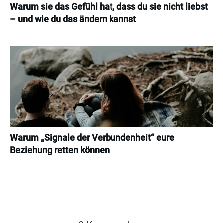
Warum sie das Gefühl hat, dass du sie nicht liebst
– und wie du das ändern kannst
Warum „Signale der Verbundenheit“ eure
Beziehung retten können