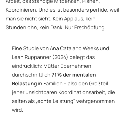
Arbeit, das ständige Mitdenken, Planen,
Koordinieren. Und es ist besonders perfide, weil
man sie nicht sieht. Kein Applaus, kein
Stundenlohn, kein Dank. Nur Erschöpfung.
Eine Studie von Ana Catalano Weeks und
Leah Ruppanner (2024) belegt das
eindrücklich: Mütter übernehmen
durchschnittlich
71 % der mentalen
Belastung
in Familien – also den Großteil
jener unsichtbaren Koordinationsarbeit, die
selten als „echte Leistung“ wahrgenommen
wird.