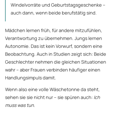
Windelvorräte und Geburtstagsgeschenke –
auch dann, wenn beide berufstätig sind.
Mädchen lernen früh, für andere mitzufühlen,
Verantwortung zu übernehmen. Jungs lernen
Autonomie. Das ist kein Vorwurf, sondern eine
Beobachtung. Auch in Studien zeigt sich: Beide
Geschlechter nehmen die gleichen Situationen
wahr – aber Frauen verbinden häufiger einen
Handlungsimpuls damit.
Wenn also eine volle Wäschetonne da steht,
sehen sie sie nicht nur – sie spüren auch:
Ich
muss was tun.