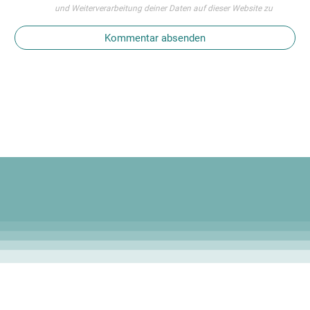
und Weiterverarbeitung deiner Daten auf dieser Website zu
Kommentar absenden