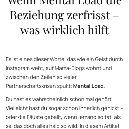
Beziehung zerfrisst –
was wirklich hilft
Es ist eines dieser Worte, das wie ein Geist durch
Instagram weht, auf Mama-Blogs wohnt und
zwischen den Zeilen so vieler
Partnerschaftskrisen spukt:
Mental Load
.
Du hast es wahrscheinlich schon mal gehört.
Vielleicht hast du sogar schon innerlich genickt –
oder die Fäuste geballt, wenn jemand so tat, als
sei das doch alles halb so wild. In diesem Artikel