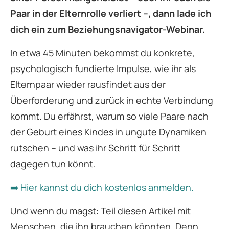
Paar in der Elternrolle verliert –, dann lade ich
dich ein zum Beziehungsnavigator-Webinar.
In etwa 45 Minuten bekommst du konkrete,
psychologisch fundierte Impulse, wie ihr als
Elternpaar wieder rausfindet aus der
Überforderung und zurück in echte Verbindung
kommt. Du erfährst, warum so viele Paare nach
der Geburt eines Kindes in ungute Dynamiken
rutschen – und was ihr Schritt für Schritt
dagegen tun könnt.
➡️ Hier kannst du dich kostenlos anmelden.
Und wenn du magst: Teil diesen Artikel mit
Menschen, die ihn brauchen könnten. Denn