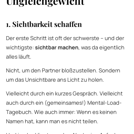
Ungleichgewicht
1. Sichtbarkeit schaffen
Der erste Schritt ist oft der schwerste – und der
wichtigste:
sichtbar machen
, was da eigentlich
alles läuft.
Nicht, um den Partner bloßzustellen. Sondern
um das Unsichtbare ans Licht zu holen.
Vielleicht durch ein kurzes Gespräch. Vielleicht
auch durch ein (gemeinsames!) Mental-Load-
Tagebuch. Wie auch immer: Wenn es keinen
Namen hat, kann man es nicht teilen.