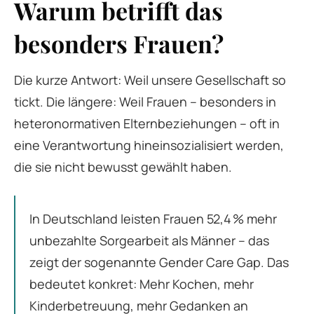
Warum betrifft das
besonders Frauen?
Die kurze Antwort: Weil unsere Gesellschaft so
tickt. Die längere: Weil Frauen – besonders in
heteronormativen Elternbeziehungen – oft in
eine Verantwortung hineinsozialisiert werden,
die sie nicht bewusst gewählt haben.
In Deutschland leisten Frauen 52,4 % mehr
unbezahlte Sorgearbeit als Männer – das
zeigt der sogenannte Gender Care Gap. Das
bedeutet konkret: Mehr Kochen, mehr
Kinderbetreuung, mehr Gedanken an