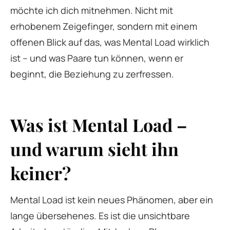
möchte ich dich mitnehmen. Nicht mit
erhobenem Zeigefinger, sondern mit einem
offenen Blick auf das, was Mental Load wirklich
ist – und was Paare tun können, wenn er
beginnt, die Beziehung zu zerfressen.
Was ist Mental Load –
und warum sieht ihn
keiner?
Mental Load ist kein neues Phänomen, aber ein
lange übersehenes. Es ist die unsichtbare