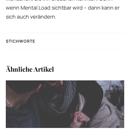
wenn Mental Load sichtbar wird – dann kann er
sich auch verändern.
STICHWORTE
Ähnliche Artikel