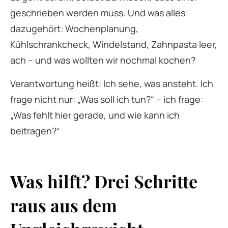
geschrieben werden muss. Und was alles
dazugehört: Wochenplanung,
Kühlschrankcheck, Windelstand, Zahnpasta leer,
ach – und was wollten wir nochmal kochen?
Verantwortung heißt: Ich sehe, was ansteht. Ich
frage nicht nur: „Was soll ich tun?“ – ich frage:
„Was fehlt hier gerade, und wie kann ich
beitragen?“
Was hilft? Drei Schritte
raus aus dem