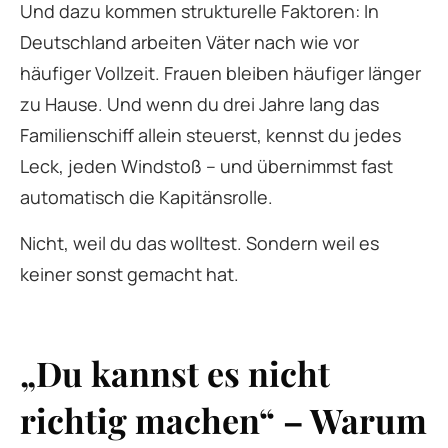
Und dazu kommen strukturelle Faktoren: In
Deutschland arbeiten Väter nach wie vor
häufiger Vollzeit. Frauen bleiben häufiger länger
zu Hause. Und wenn du drei Jahre lang das
Familienschiff allein steuerst, kennst du jedes
Leck, jeden Windstoß – und übernimmst fast
automatisch die Kapitänsrolle.
Nicht, weil du das wolltest. Sondern weil es
keiner sonst gemacht hat.
„Du kannst es nicht
richtig machen“ – Warum