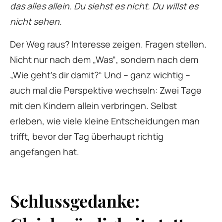
das alles allein. Du siehst es nicht. Du willst es
nicht sehen.
Der Weg raus? Interesse zeigen. Fragen stellen.
Nicht nur nach dem „Was“, sondern nach dem
„Wie geht’s dir damit?“ Und – ganz wichtig –
auch mal die Perspektive wechseln: Zwei Tage
mit den Kindern allein verbringen. Selbst
erleben, wie viele kleine Entscheidungen man
trifft, bevor der Tag überhaupt richtig
angefangen hat.
Schlussgedanke: